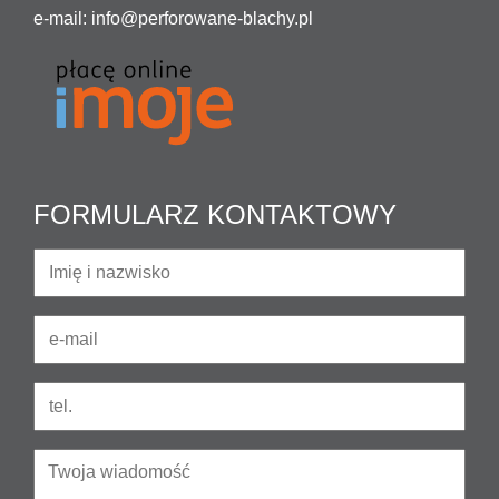
e-mail:
info@perforowane-blachy.pl
FORMULARZ KONTAKTOWY