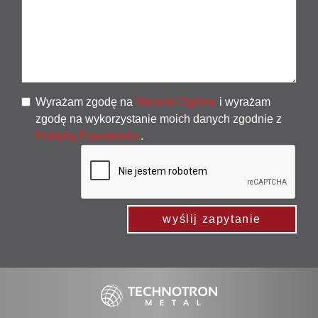
Wyrażam zgodę na
Warunki Ogólne
i wyrażam
zgodę na wykorzystanie moich danych zgodnie z
Polityką Prywatności
.
wyślij zapytanie