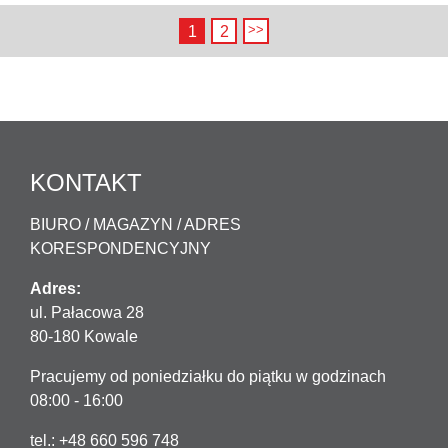
1
2
KONTAKT
BIURO / MAGAZYN / ADRES
KORESPONDENCYJNY
Adres:
ul. Pałacowa 28
80-180 Kowale
Pracujemy od poniedziałku do piątku w godzinach
08:00 - 16:00
tel.: +48 660 596 748