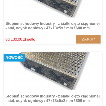
Stopień schodowy Industry - z siatki cięto ciągnionej
- stal, ocynk ogniowy / 47x13x5x3 mm / 600 mm
ZAKUP
od 130,00 zł netto
NOWOŚĆ
Stopień schodowy Industry - z siatki cięto ciągnionej
- stal, ocynk ogniowy / 47x13x5x3 mm / 800 mm