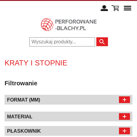
KRATY I STOPNIE
Filtrowanie
FORMAT (MM)
MATERIAŁ
PŁASKOWNIK