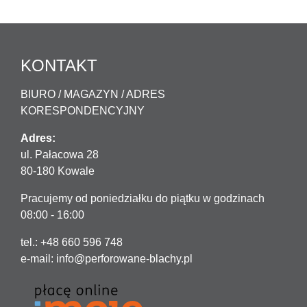
KONTAKT
BIURO / MAGAZYN / ADRES
KORESPONDENCYJNY
Adres:
ul. Pałacowa 28
80-180 Kowale
Pracujemy od poniedziałku do piątku w godzinach
08:00 - 16:00
tel.: +48 660 596 748
e-mail:
info@perforowane-blachy.pl