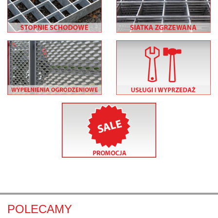
POLECAMY