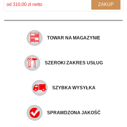
ZAKUP
od 310,00 zł netto
TOWAR NA MAGAZYNIE
SZEROKI ZAKRES USŁUG
SZYBKA WYSYŁKA
SPRAWDZONA JAKOŚĆ