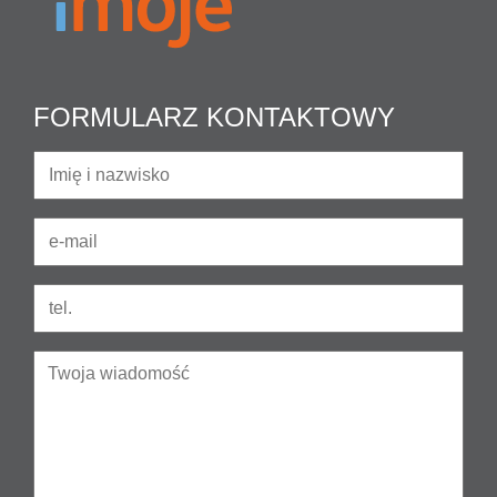
FORMULARZ KONTAKTOWY