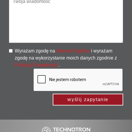
Wyrażam zgodę na
Warunki Ogólne
i wyrażam
zgodę na wykorzystanie moich danych zgodnie z
Polityką Prywatności
.
wyślij zapytanie