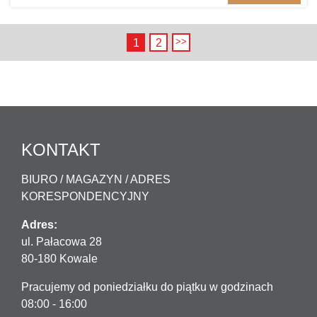
1
2
KONTAKT
BIURO / MAGAZYN / ADRES
KORESPONDENCYJNY
Adres:
ul. Pałacowa 28
80-180 Kowale
Pracujemy od poniedziałku do piątku w godzinach
08:00 - 16:00