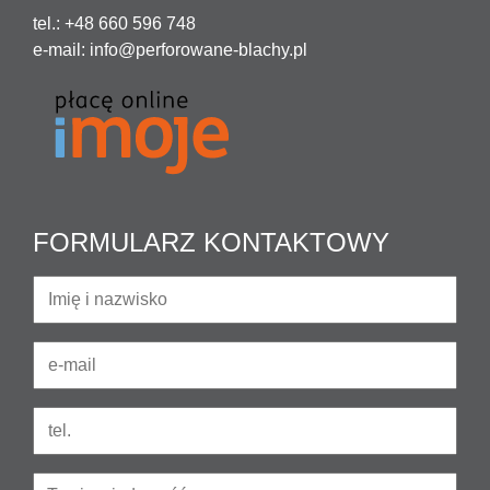
tel.: +48 660 596 748
e-mail:
info@perforowane-blachy.pl
FORMULARZ KONTAKTOWY