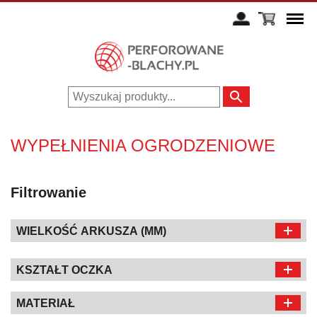
WYPEŁNIENIA OGRODZENIOWE
Filtrowanie
WIELKOŚĆ ARKUSZA (MM)
KSZTAŁT OCZKA
MATERIAŁ