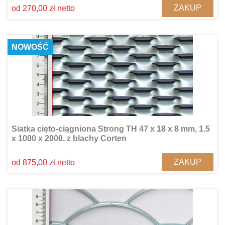
ZAKUP
od 270,00 zł netto
NOWOŚĆ
Siatka cięto-ciągniona Strong TH 47 x 18 x 8 mm, 1.5
x 1000 x 2000, z blachy Corten
ZAKUP
od 875,00 zł netto