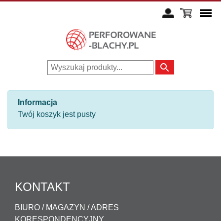
Informacja
Twój koszyk jest pusty
KONTAKT
BIURO / MAGAZYN / ADRES
KORESPONDENCYJNY