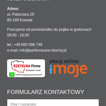
Adres:
ul. Pałacowa 28
80-180 Kowale
Pracujemy od poniedziałku do piątku w godzinach
08:00 - 16:00
tel.: +48 660 596 748
e-mail:
info@perforowane-blachy.pl
FORMULARZ KONTAKTOWY