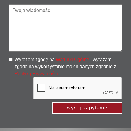
Wyrażam zgodę na
Warunki Ogólne
i wyrażam
zgodę na wykorzystanie moich danych zgodnie z
Polityką Prywatności
.
wyślij zapytanie