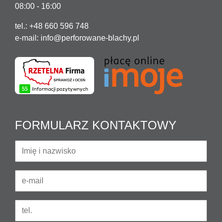
08:00 - 16:00
tel.: +48 660 596 748
e-mail:
info@perforowane-blachy.pl
FORMULARZ KONTAKTOWY