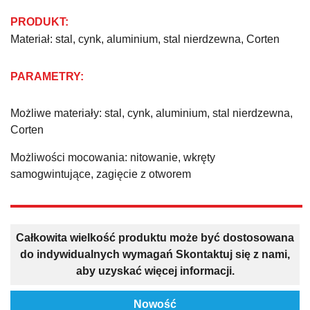
PRODUKT:
Materiał: stal, cynk, aluminium, stal nierdzewna, Corten
PARAMETRY:
Możliwe materiały: stal, cynk, aluminium, stal nierdzewna,
Corten
Możliwości mocowania: nitowanie, wkręty
samogwintujące, zagięcie z otworem
Całkowita wielkość produktu może być dostosowana
do indywidualnych wymagań Skontaktuj się z nami,
aby uzyskać więcej informacji.
Nowość