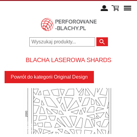
BLACHA LASEROWA SHARDS
Powrót do kategorii Original Design