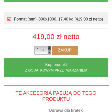
Format (mm): 800x1000, 17.40 kg (419,00 zł netto)
419,00 zł
netto
szt
ZAKUP
Kup produkt
Z DODATKOWYM PRZETWARZANIEM
TE AKCESORIA PASUJĄ DO TEGO
PRODUKTU
Oprawa dla kratek