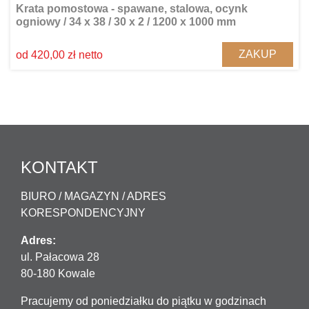
Krata pomostowa - spawane, stalowa, ocynk
ogniowy / 34 x 38 / 30 x 2 / 1200 x 1000 mm
ZAKUP
od 420,00 zł netto
KONTAKT
BIURO / MAGAZYN / ADRES
KORESPONDENCYJNY
Adres:
ul. Pałacowa 28
80-180 Kowale
Pracujemy od poniedziałku do piątku w godzinach