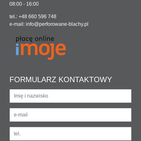
08:00 - 16:00
tel.: +48 660 596 748
e-mail:
info@perforowane-blachy.pl
FORMULARZ KONTAKTOWY