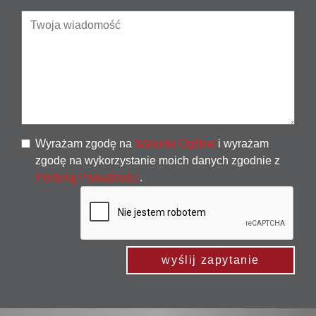
Wyrażam zgodę na
Warunki Ogólne
i wyrażam
zgodę na wykorzystanie moich danych zgodnie z
Polityką Prywatności
.
wyślij zapytanie