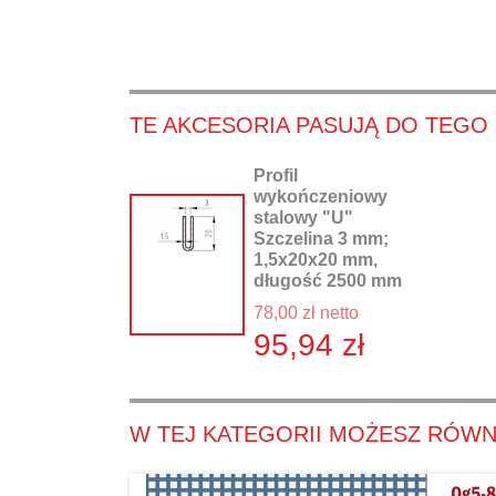
TE AKCESORIA PASUJĄ DO TEGO
Profil
wykończeniowy
stalowy "U"
Szczelina 3 mm;
1,5x20x20 mm,
długość 2500 mm
78,00 zł netto
95,94 zł
W TEJ KATEGORII MOŻESZ RÓWN