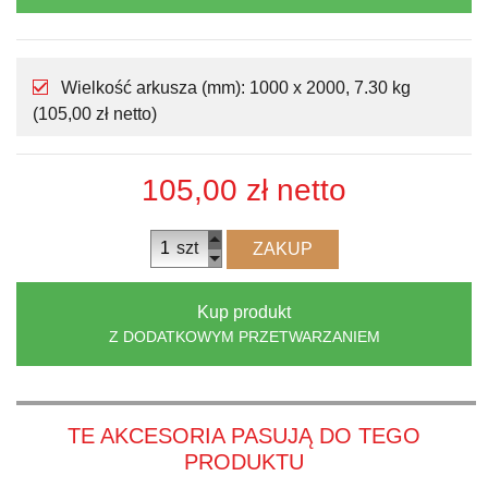
Wielkość arkusza (mm): 1000 x 2000, 7.30 kg
(105,00 zł netto)
105,00 zł
netto
szt
ZAKUP
Kup produkt
Z DODATKOWYM PRZETWARZANIEM
TE AKCESORIA PASUJĄ DO TEGO
PRODUKTU