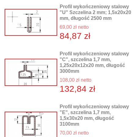
Profil wykończeniowy stalowy
"U" Szczelina 2 mm; 1,5x20x20
mm, długość 2500 mm
69,00 zł netto
84,87 zł
Profil wykończeniowy stalowy
"C", szczelina 1,7 mm,
1,25x20x12x20 mm, długość
3000mm
108,00 zł netto
132,84 zł
Profil wykończeniowy stalowy
"E", szczelina 1,7 mm,
1,5x30x20 mm, długość
3100mm
70,00 zł netto