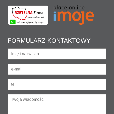
FORMULARZ KONTAKTOWY