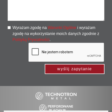
Wyrażam zgodę na
Warunki Ogólne
i wyrażam
zgodę na wykorzystanie moich danych zgodnie z
Polityką Prywatności
.
wyślij zapytanie