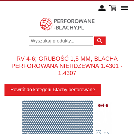
RV 4-6; GRUBOŚĆ 1,5 MM, BLACHA
PERFOROWANA NIERDZEWNA 1.4301 -
1.4307
Powrót do kategorii Blachy perforowane