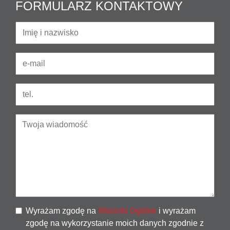
FORMULARZ KONTAKTOWY
Wyrażam zgodę na
Warunki Ogólne
i wyrażam
zgodę na wykorzystanie moich danych zgodnie z