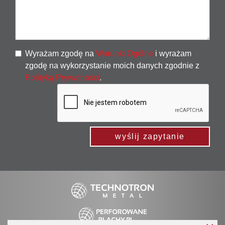
Wyrażam zgodę na
Warunki Ogólne
i wyrażam
zgodę na wykorzystanie moich danych zgodnie z
Polityką Prywatności
.
wyślij zapytanie