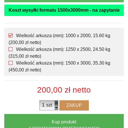
Koszt wysyłki formatu 1500x3000mm - na zapytanie
Wielkość arkusza (mm): 1000 x 2000, 15.60 kg
(200,00 zł netto)
Wielkość arkusza (mm): 1250 x 2500, 24.50 kg
(315,00 zł netto)
Wielkość arkusza (mm): 1500 x 3000, 35.30 kg
(450,00 zł netto)
200,00 zł
netto
szt
ZAKUP
Kup produkt