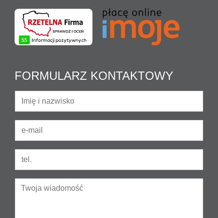
FORMULARZ KONTAKTOWY