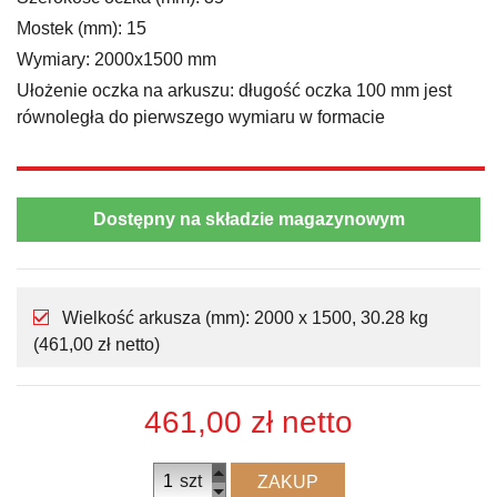
Mostek (mm): 15
Wymiary: 2000x1500 mm
Ułożenie oczka na arkuszu: długość oczka 100 mm jest
równoległa do pierwszego wymiaru w formacie
Dostępny na składzie magazynowym
Wielkość arkusza (mm): 2000 x 1500, 30.28 kg
(461,00 zł netto)
461,00 zł
netto
szt
ZAKUP