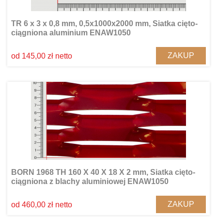
TR 6 x 3 x 0,8 mm, 0,5x1000x2000 mm, Siatka cięto-
ciągniona aluminium ENAW1050
ZAKUP
od 145,00 zł netto
BORN 1968 TH 160 X 40 X 18 X 2 mm, Siatka cięto-
ciągniona z blachy aluminiowej ENAW1050
ZAKUP
od 460,00 zł netto