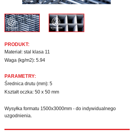
PRODUKT:
Materiał: stal klasa 11
Waga (kg/m2): 5.94
PARAMETRY:
Średnica drutu (mm): 5
Kształt oczka: 50 x 50 mm
Wysyłka formatu 1500x3000mm - do indywidualnego
uzgodnienia.