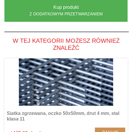
Kup produkt
Z DODATKOWYM PRZETWARZANIEM
W TEJ KATEGORII MOŻESZ RÓWNIEŻ
ZNALEŹĆ
Siatka zgrzewana, oczko 50x50mm, drut 4 mm, stal
klasa 11