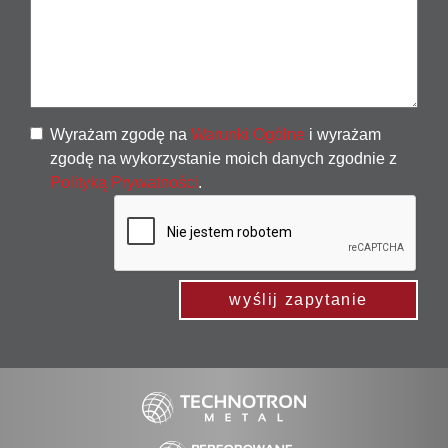
Wyrażam zgodę na
Warunki Ogólne
i wyrażam
zgodę na wykorzystanie moich danych zgodnie z
Polityką Prywatności
.
wyślij zapytanie