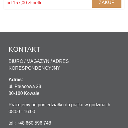
ZAKUP
od 157,00 zł netto
KONTAKT
BIURO / MAGAZYN / ADRES
KORESPONDENCYJNY
Adres:
ul. Pałacowa 28
80-180 Kowale
Pracujemy od poniedziałku do piątku w godzinach
08:00 - 16:00
tel.: +48 660 596 748