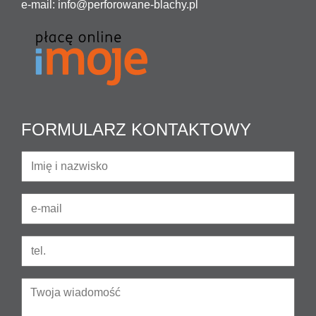
e-mail:
info@perforowane-blachy.pl
FORMULARZ KONTAKTOWY