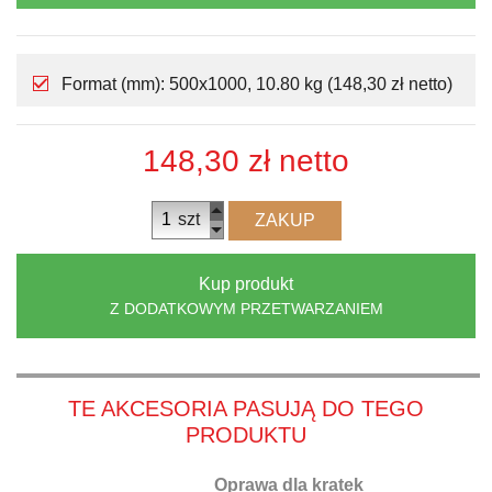
Format (mm): 500x1000, 10.80 kg (148,30 zł netto)
148,30 zł
netto
szt
ZAKUP
Kup produkt
Z DODATKOWYM PRZETWARZANIEM
TE AKCESORIA PASUJĄ DO TEGO
PRODUKTU
Oprawa dla kratek