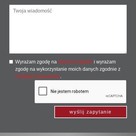
Wyrażam zgodę na
Warunki Ogólne
i wyrażam
zgodę na wykorzystanie moich danych zgodnie z
Polityką Prywatności
.
wyślij zapytanie