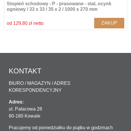
Stopień schodowy - P - prasowane - stal, ocynk
ogniowy / 33 x 33 / 35 x 2 / 1000 x 270 mm
ZAKUP
od 129,80 zł netto
KONTAKT
BIURO / MAGAZYN / ADRES
KORESPONDENCYJNY
Adres:
ul. Pałacowa 28
80-180 Kowale
Pracujemy od poniedziałku do piątku w godzinach