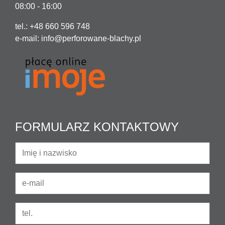
08:00 - 16:00
tel.: +48 660 596 748
e-mail:
info@perforowane-blachy.pl
FORMULARZ KONTAKTOWY