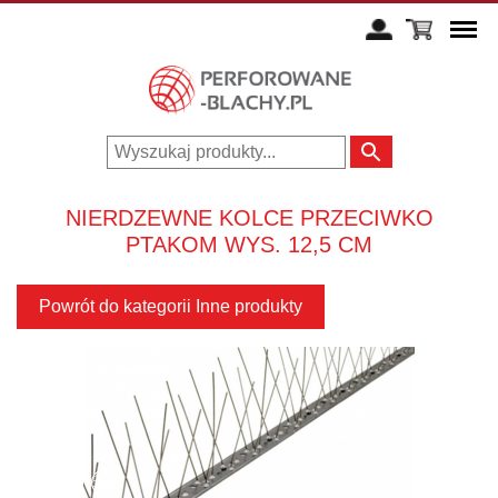
NIERDZEWNE KOLCE PRZECIWKO
PTAKOM WYS. 12,5 CM
Powrót do kategorii Inne produkty