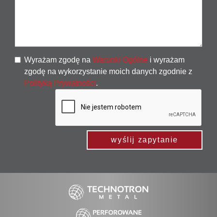
Wyrażam zgodę na
Warunki Ogólne
i wyrażam
zgodę na wykorzystanie moich danych zgodnie z
Polityką Prywatności
.
wyślij zapytanie