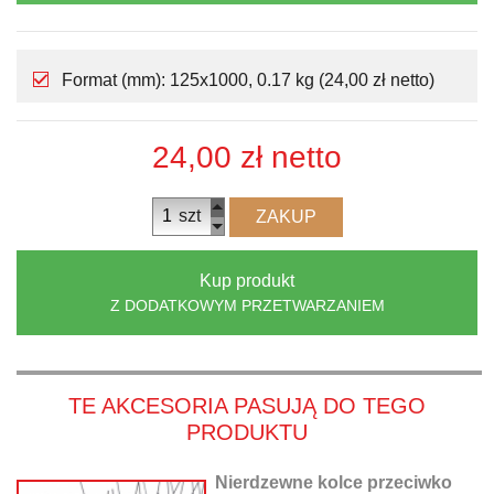
Format (mm): 125x1000, 0.17 kg (24,00 zł netto)
24,00 zł
netto
szt
ZAKUP
Kup produkt
Z DODATKOWYM PRZETWARZANIEM
TE AKCESORIA PASUJĄ DO TEGO
PRODUKTU
Nierdzewne kolce przeciwko