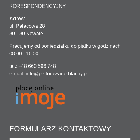
KORESPONDENCYJNY
Adres:
ul. Pałacowa 28
80-180 Kowale
Pracujemy od poniedziałku do piątku w godzinach
08:00 - 16:00
tel.: +48 660 596 748
e-mail:
info@perforowane-blachy.pl
FORMULARZ KONTAKTOWY