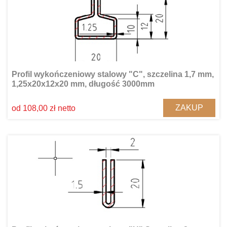
Profil wykończeniowy stalowy "C", szczelina 1,7 mm,
1,25x20x12x20 mm, długość 3000mm
ZAKUP
od 108,00 zł netto