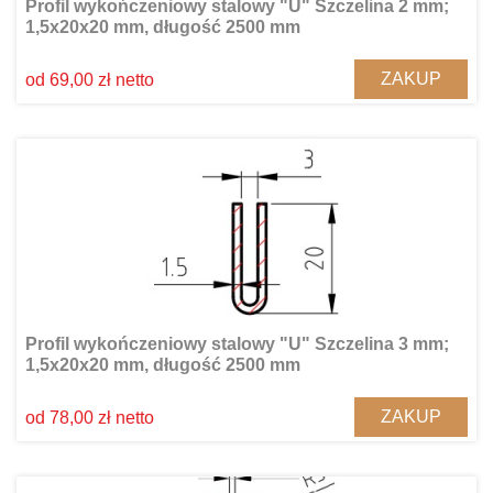
Profil wykończeniowy stalowy "U" Szczelina 2 mm;
1,5x20x20 mm, długość 2500 mm
ZAKUP
od 69,00 zł netto
Profil wykończeniowy stalowy "U" Szczelina 3 mm;
1,5x20x20 mm, długość 2500 mm
ZAKUP
od 78,00 zł netto