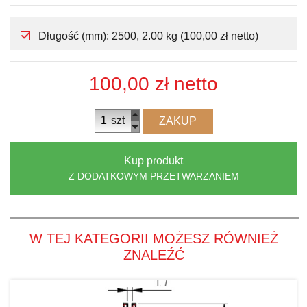
Długość (mm): 2500, 2.00 kg (100,00 zł netto)
100,00 zł
netto
szt
ZAKUP
Kup produkt
Z DODATKOWYM PRZETWARZANIEM
W TEJ KATEGORII MOŻESZ RÓWNIEŻ
ZNALEŹĆ