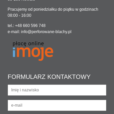
Pracujemy od poniedziałku do piątku w godzinach
08:00 - 16:00
tel.: +48 660 596 748
e-mail:
info@perforowane-blachy.pl
FORMULARZ KONTAKTOWY