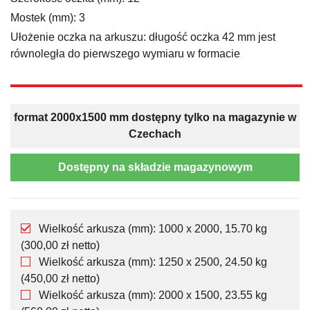
Mostek (mm): 3
Ułożenie oczka na arkuszu: długość oczka 42 mm jest
równoległa do pierwszego wymiaru w formacie
format 2000x1500 mm dostępny tylko na magazynie w
Czechach
Dostępny na składzie magazynowym
Wielkość arkusza (mm): 1000 x 2000, 15.70 kg
(300,00 zł netto)
Wielkość arkusza (mm): 1250 x 2500, 24.50 kg
(450,00 zł netto)
Wielkość arkusza (mm): 2000 x 1500, 23.55 kg