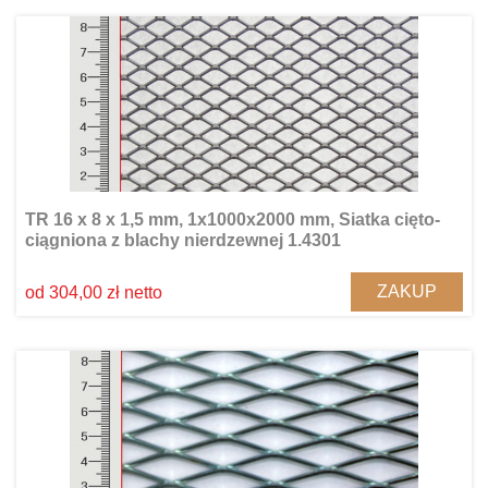
TR 16 x 8 x 1,5 mm, 1x1000x2000 mm, Siatka cięto-
ciągniona z blachy nierdzewnej 1.4301
ZAKUP
od 304,00 zł netto